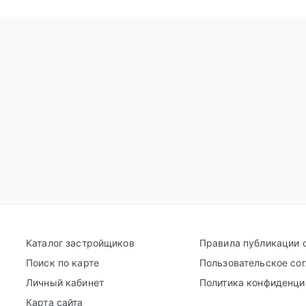
Каталог застройщиков
Правила публикации 
Поиск по карте
Пользовательское со
Личный кабинет
Политика конфиденци
Карта сайта