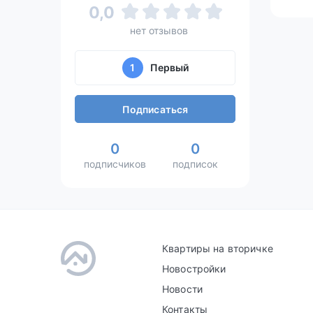
0,0
нет отзывов
1
Первый
Подписаться
0
0
подписчиков
подписок
Квартиры на вторичке
Новостройки
Новости
Контакты