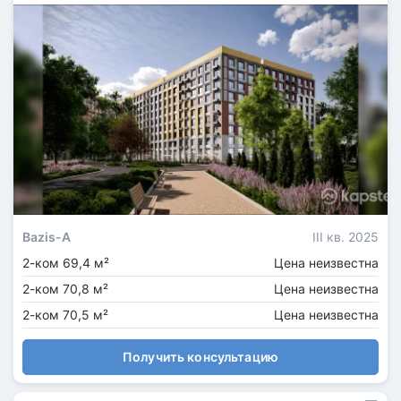
Bazis-A
III кв. 2025
2-ком 69,4 м²
Цена неизвестна
2-ком 70,8 м²
Цена неизвестна
2-ком 70,5 м²
Цена неизвестна
Получить консультацию