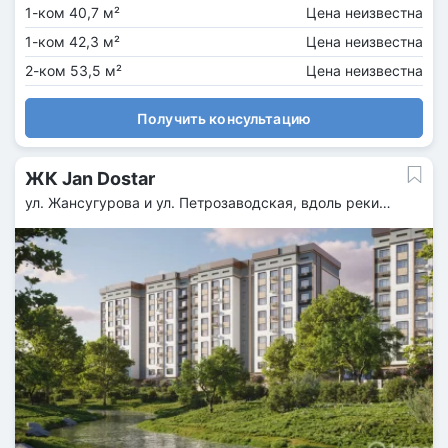
1-ком 40,7 м²
Цена неизвестна
1-ком 42,3 м²
Цена неизвестна
2-ком 53,5 м²
Цена неизвестна
Получить консультацию
ЖК Jan Dostar
ул. Жансугурова и ул. Петрозаводская, вдоль реки
Султан-Карасу