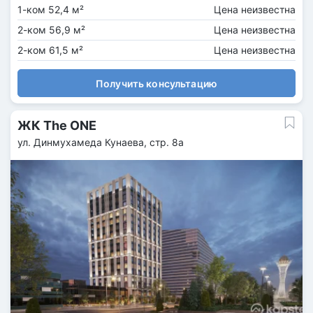
1-ком 52,4 м²
Цена неизвестна
2-ком 56,9 м²
Цена неизвестна
2-ком 61,5 м²
Цена неизвестна
Получить консультацию
ЖК The ONE
ул. Динмухамеда Кунаева, стр. 8а