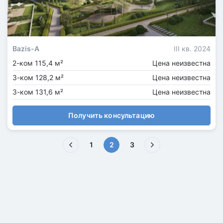
Bazis-A
III кв. 2024
2-ком 115,4 м²
Цена неизвестна
3-ком 128,2 м²
Цена неизвестна
3-ком 131,6 м²
Цена неизвестна
Получить консультацию
(текущая)
1
2
3