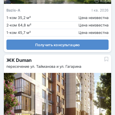
Bazis-A
I кв. 2026
1-ком 35,2 м²
Цена неизвестна
2-ком 64,8 м²
Цена неизвестна
1-ком 45,7 м²
Цена неизвестна
Получить консультацию
ЖК Duman
пересечение ул. Тайманова и ул. Гагарина