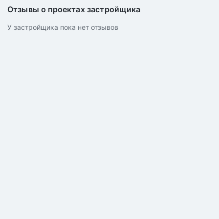
Отзывы о проектах застройщика
У застройщика пока нет отзывов