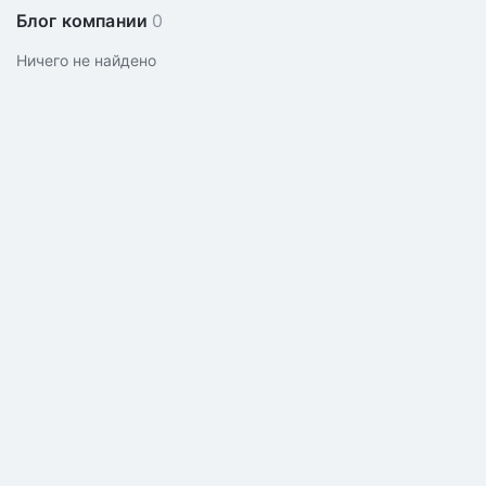
Блог компании
0
Ничего не найдено