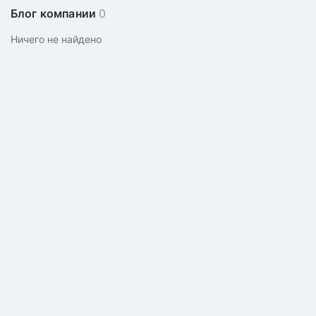
Блог компании
0
Ничего не найдено