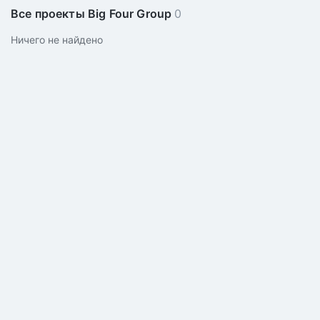
Все проекты Big Four Group
0
Ничего не найдено