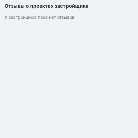
Отзывы о проектах застройщика
У застройщика пока нет отзывов