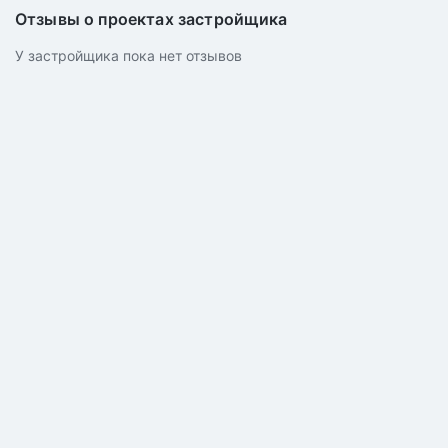
Отзывы о проектах застройщика
У застройщика пока нет отзывов