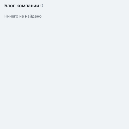
Блог компании
0
Ничего не найдено