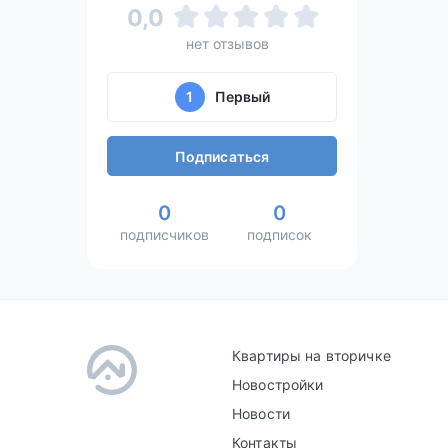
0,0
нет отзывов
1
Первый
Подписаться
0
0
подписчиков
подписок
Квартиры на вторичке
Новостройки
Новости
Контакты