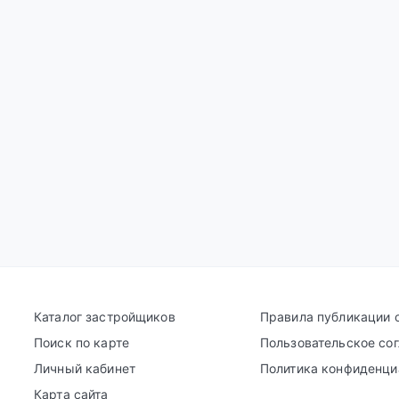
Каталог застройщиков
Правила публикации 
Поиск по карте
Пользовательское со
Личный кабинет
Политика конфиденци
Карта сайта