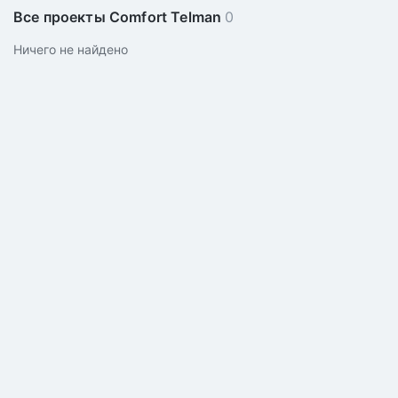
Все проекты Comfort Telman
0
Ничего не найдено