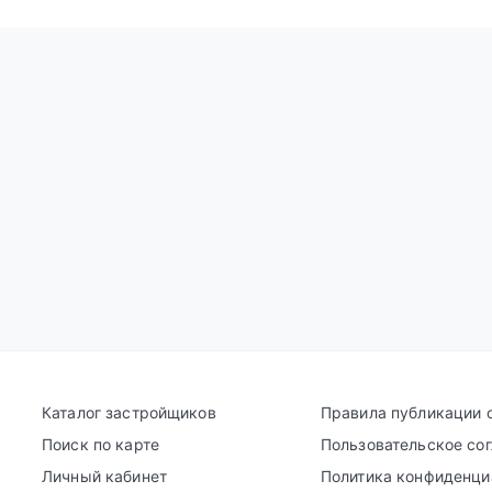
Каталог застройщиков
Правила публикации 
Поиск по карте
Пользовательское со
Личный кабинет
Политика конфиденци