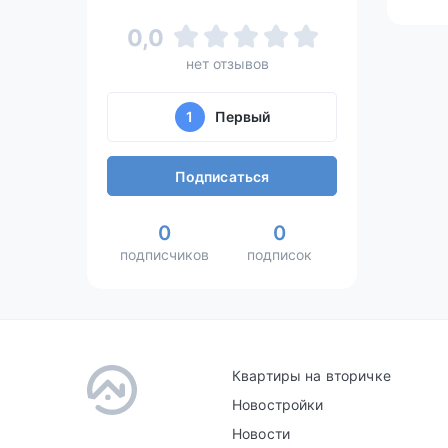
0,0
нет отзывов
1
Первый
Подписаться
0
0
подписчиков
подписок
Квартиры на вторичке
Новостройки
Новости