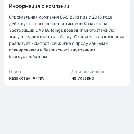
Информация о компании
Строительная компания DAS Buildings c 2018 года
действует на рынке недвижимости Казахстана.
Застройщик DAS Buildings возводит многоэтажную
жилую недвижимость в Актау. Строительная компания
реализует комфортное жилье с продуманными
планировками и безопасным внутренним
благоустройством.
Город
Дата основания
Казахстан, Актау
не указано