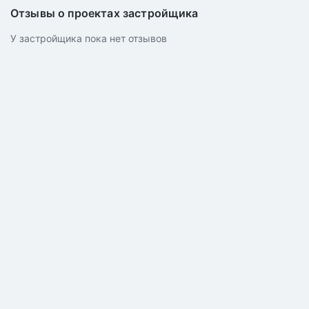
Отзывы о проектах застройщика
У застройщика пока нет отзывов