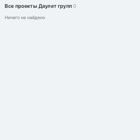
Все проекты Даулет групп
0
Ничего не найдено