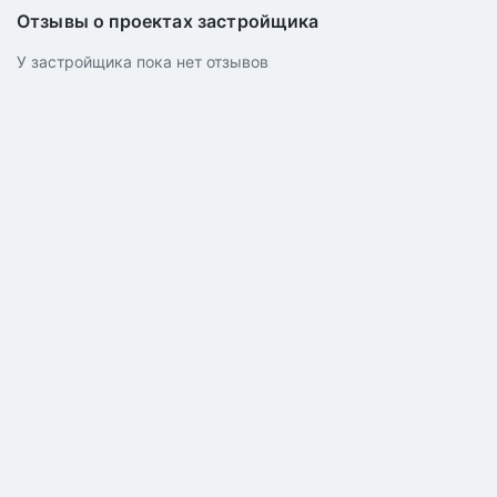
Отзывы о проектах застройщика
У застройщика пока нет отзывов