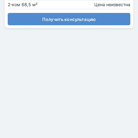
2-ком 68,5 м²
Цена неизвестна
Получить консультацию