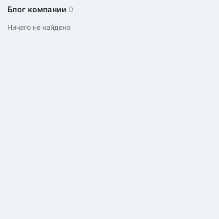
Блог компании
0
Ничего не найдено