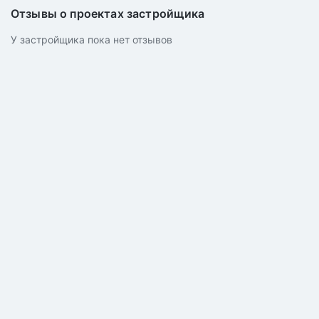
Отзывы о проектах застройщика
У застройщика пока нет отзывов