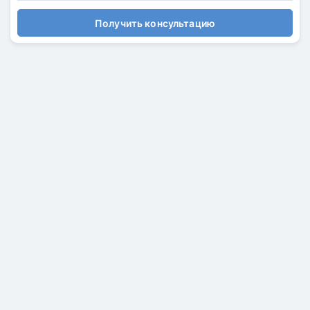
Получить консультацию