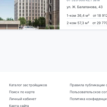
ул. Ж. Балапанова, 43
1-ком 36,4 м²
от 18 91
2-ком 57,3 м²
от 29 77
Каталог застройщиков
Правила публикации 
Поиск по карте
Пользовательское со
Личный кабинет
Политика конфиденци
Карта сайта