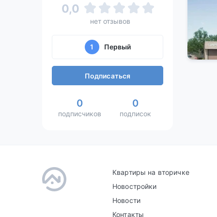
0,0
нет отзывов
1
Первый
Подписаться
0
0
подписчиков
подписок
Квартиры на вторичке
Новостройки
Новости
Контакты