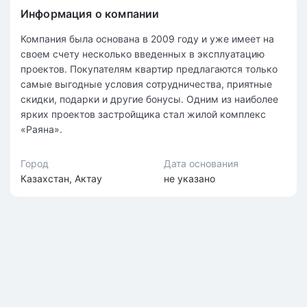
Информация о компании
Компания была основана в 2009 году и уже имеет на
своем счету несколько введенных в эксплуатацию
проектов. Покупателям квартир предлагаются только
самые выгодные условия сотрудничества, приятные
скидки, подарки и другие бонусы. Одним из наиболее
ярких проектов застройщика стал жилой комплекс
«Раяна».
Город
Дата основания
Казахстан, Актау
не указано