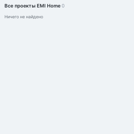
Все проекты EMI Home
0
Ничего не найдено