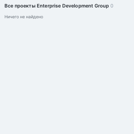
Все проекты Enterprise Development Group
0
Ничего не найдено