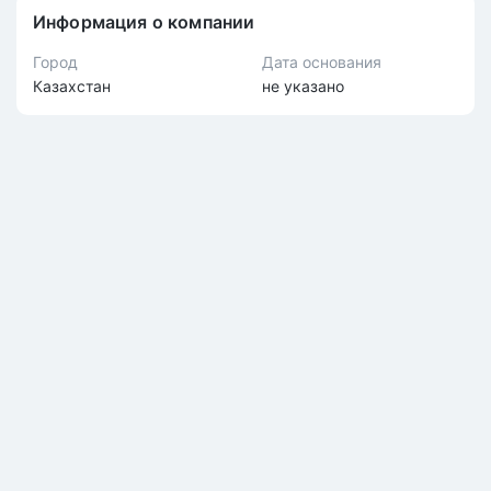
Информация о компании
Город
Дата основания
Казахстан
не указано