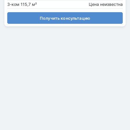
3-ком 115,7 м²
Цена неизвестна
Получить консультацию