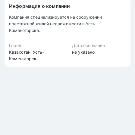
Информация о компании
Компания специализируется на сооружении
престижной жилой недвижимости в Усть-
Каменогорске.
Город
Дата основания
Казахстан, Усть-
не указано
Каменогорск