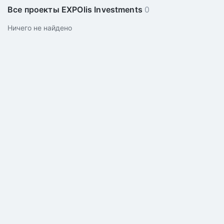
Все проекты EXPOlis Investments
0
Ничего не найдено