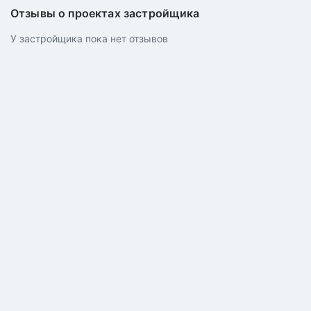
Отзывы о проектах застройщика
У застройщика пока нет отзывов