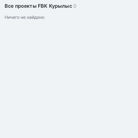
Все проекты FBK Курылыс
0
Ничего не найдено