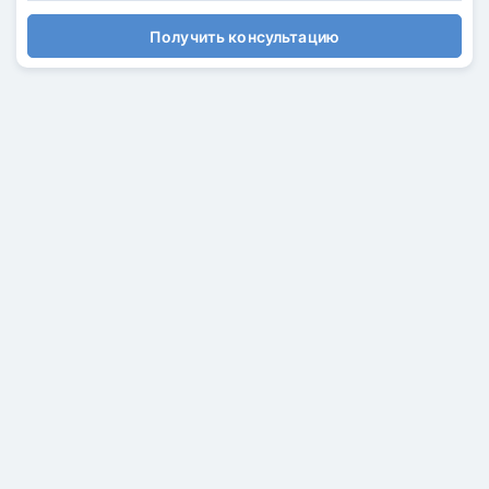
Получить консультацию