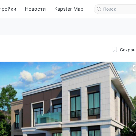
тройки
Новости
Kapster Map
Сохран