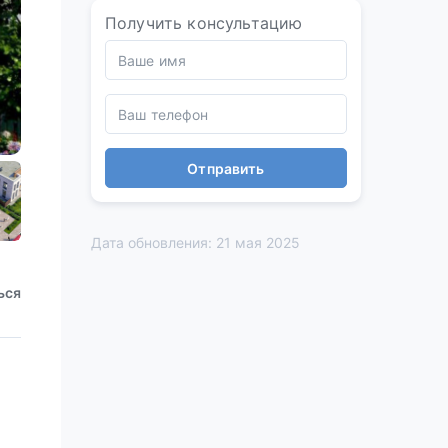
Получить консультацию
Отправить
Дата обновления: 21 мая 2025
ься