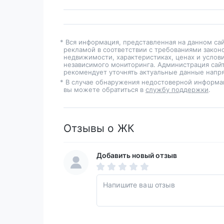
* Вся информация, представленная на данном са
рекламой в соответствии с требованиями закон
недвижимости, характеристиках, ценах и услов
независимого мониторинга. Администрация сайт
рекомендует уточнять актуальные данные напря
* В случае обнаружения недостоверной информа
вы можете обратиться в
службу поддержки
.
Отзывы о ЖК
Добавить новый отзыв