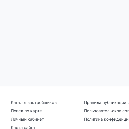
Каталог застройщиков
Правила публикации 
Поиск по карте
Пользовательское со
Личный кабинет
Политика конфиденци
Карта сайта