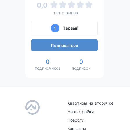
0,0
нет отзывов
1
Первый
Подписаться
0
0
подписчиков
подписок
Квартиры на вторичке
Новостройки
Новости
Контакты