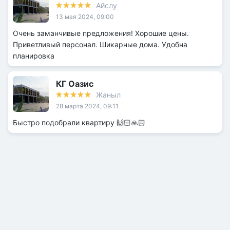
Айслу
13 мая 2024, 09:00
Очень заманчивые предложения! Хорошие цены.
Приветливый персонал. Шикарные дома. Удобна
планировка
КГ Оазис
Жаныл
28 марта 2024, 09:11
Быстро подобрали квартиру 🙌🏻🙏🏻