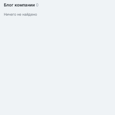
Блог компании
0
Ничего не найдено