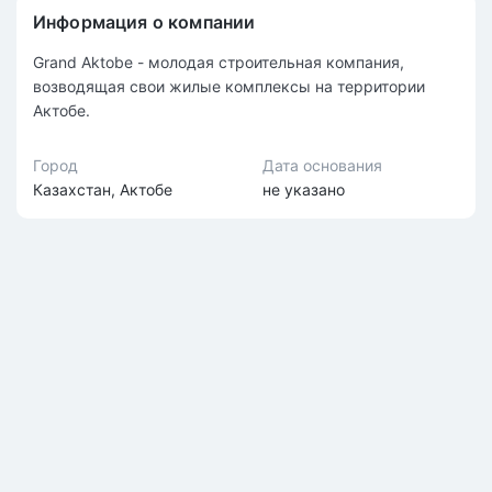
Информация о компании
Grand Aktobe - молодая строительная компания,
возводящая свои жилые комплексы на территории
Актобе.
Город
Дата основания
Казахстан, Актобе
не указано