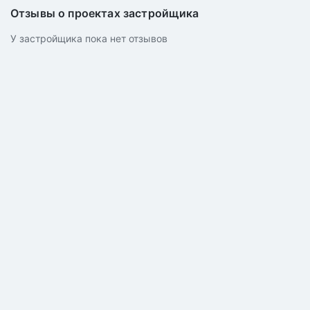
Отзывы о проектах застройщика
У застройщика пока нет отзывов