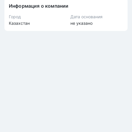
Информация о компании
Город
Дата основания
Казахстан
не указано