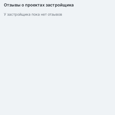
Отзывы о проектах застройщика
У застройщика пока нет отзывов