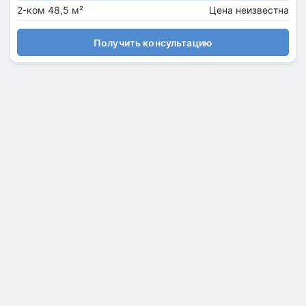
2-ком 48,5 м²
Цена неизвестна
Получить консультацию