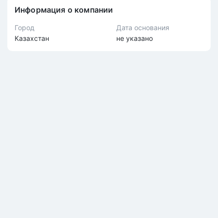
Информация о компании
Город
Дата основания
Казахстан
не указано