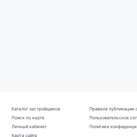
Каталог застройщиков
Правила публикации 
Поиск по карте
Пользовательское со
Личный кабинет
Политика конфиденци
Карта сайта