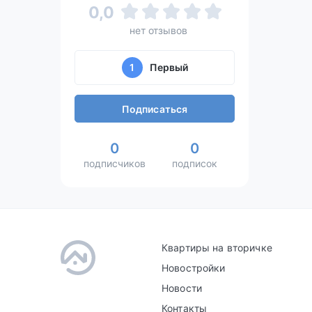
0,0
нет отзывов
1
Первый
Подписаться
0
0
подписчиков
подписок
Квартиры на вторичке
Новостройки
Новости
Контакты