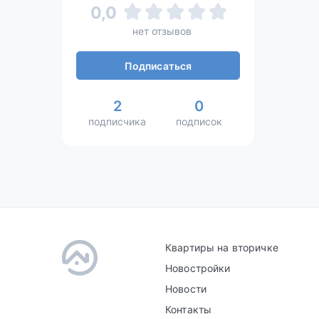
0,0
нет отзывов
Подписаться
2
0
подписчика
подписок
Квартиры на вторичке
Новостройки
Новости
Контакты