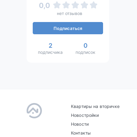
0,0
нет отзывов
Подписаться
2
0
подписчика
подписок
Квартиры на вторичке
Новостройки
Новости
Контакты