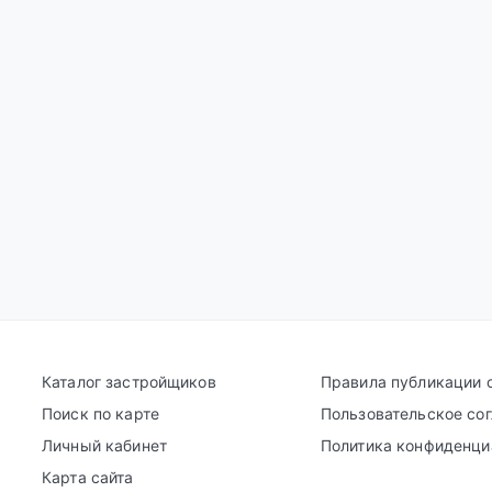
Каталог застройщиков
Правила публикации 
Поиск по карте
Пользовательское со
Личный кабинет
Политика конфиденци
Карта сайта