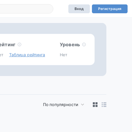
Вход
Регистрация
ейтинг
Уровень
ет
Таблица рейтинга
Нет
По популярности