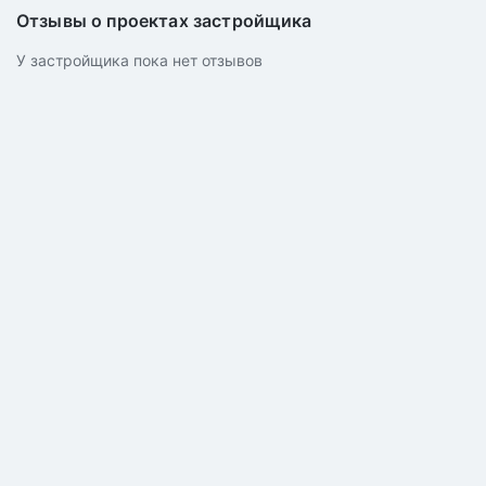
Отзывы о проектах застройщика
У застройщика пока нет отзывов