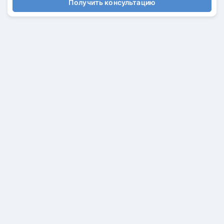
Получить консультацию