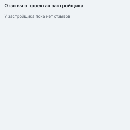
Отзывы о проектах застройщика
У застройщика пока нет отзывов