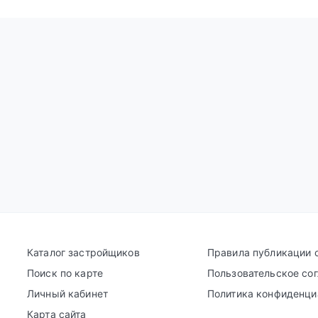
Каталог застройщиков
Правила публикации 
Поиск по карте
Пользовательское со
Личный кабинет
Политика конфиденци
Карта сайта