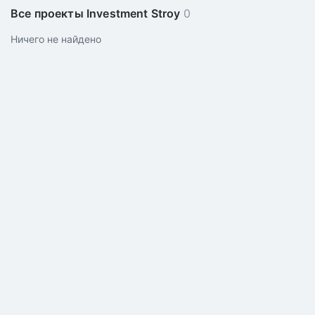
Все проекты Investment Stroy
0
Ничего не найдено