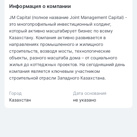
Информация о компании
JM Capital (полное название Joint Management Capital) -
это многопрофильный инвестиционный холдинг,
который активно масштабирует бизнес по всему
Казахстану. Компания активно развивается в
направлениях промышленного и жилищного
строительств, возводя мосты, технологические
объекты, разного масштаба дома – от социального
жилья до коттеджных проектов. На сегодняшний день
компания является ключевым участником
строительной отрасли Западного Казахстана.
Город
Дата основания
Казахстан
не указано